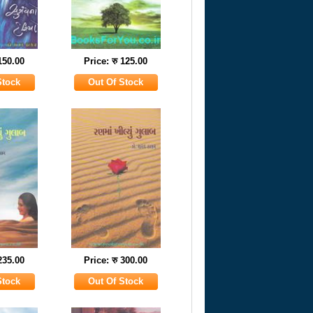
 150.00
Price: रु 125.00
 235.00
Price: रु 300.00