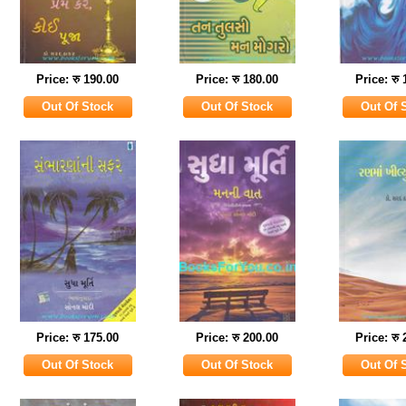
Price: रु 190.00
Price: रु 180.00
Price: रु
Price: रु 175.00
Price: रु 200.00
Price: रु