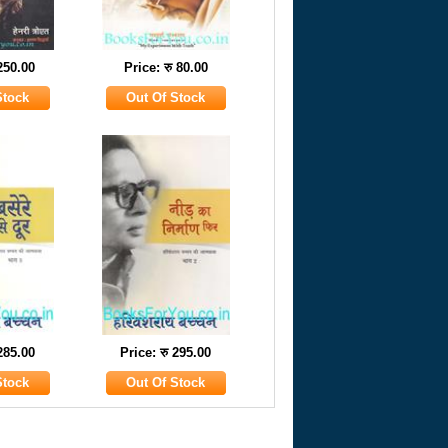
 250.00
Price: रु 80.00
 285.00
Price: रु 295.00