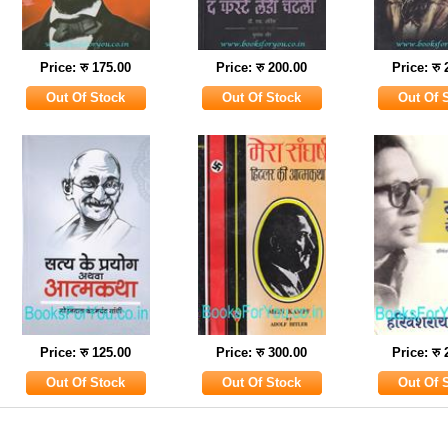
Price: रु 175.00
Price: रु 200.00
Price: रु
Price: रु 125.00
Price: रु 300.00
Price: रु