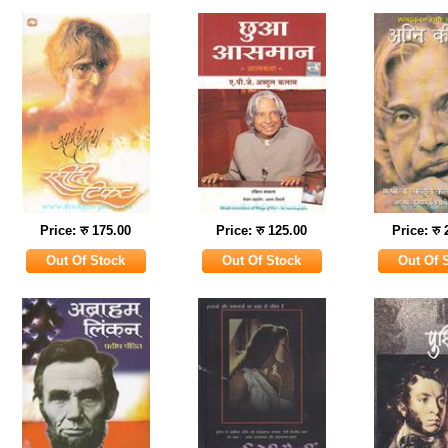
Price: रु 175.00
Price: रु 125.00
Price: रु